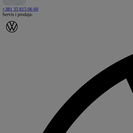
+381 35 815 06 60
Servis i prodaja: