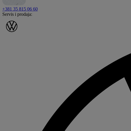
+381 35 815 06 60
Servis i prodaja: