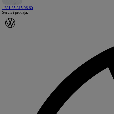
+381 35 815 06 60
Servis i prodaja: