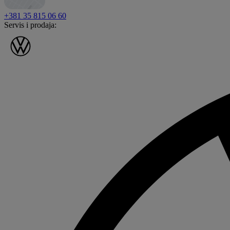
+381 35 815 06 60
Servis i prodaja: